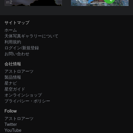
ｍ2
サイトマップ
ホーム
天体写真ギャラリーについて
利用規約
ログイン/新規登録
お問い合わせ
会社情報
アストロアーツ
製品情報
星ナビ
星空ガイド
オンラインショップ
プライバシー・ポリシー
Follow
アストロアーツ
Twitter
YouTube