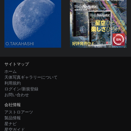
O.TAKAHASHI
サイトマップ
ホーム
天体写真ギャラリーについて
利用規約
ログイン/新規登録
お問い合わせ
会社情報
アストロアーツ
製品情報
星ナビ
星空ガイド