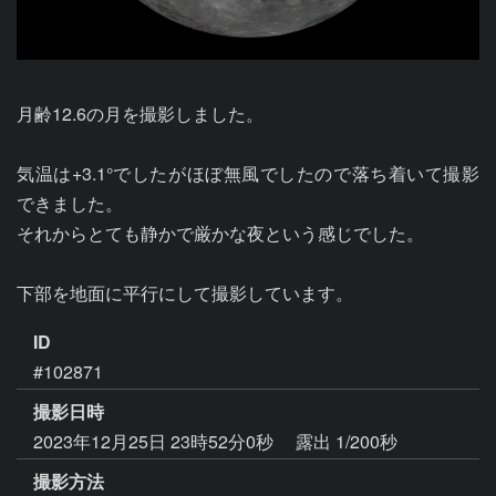
月齢12.6の月を撮影しました。

気温は+3.1°でしたがほぼ無風でしたので落ち着いて撮影
できました。

それからとても静かで厳かな夜という感じでした。

下部を地面に平行にして撮影しています。
ID
#102871
撮影日時
2023年12月25日 23時52分0秒
露出 1/200秒
撮影方法