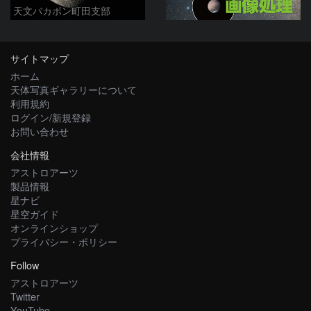
天文バカボン町田支部
サイトマップ
ホーム
天体写真ギャラリーについて
利用規約
ログイン/新規登録
お問い合わせ
会社情報
アストロアーツ
製品情報
星ナビ
星空ガイド
オンラインショップ
プライバシー・ポリシー
Follow
アストロアーツ
Twitter
YouTube