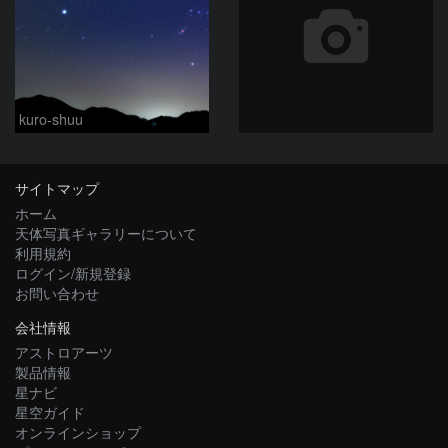
kuro-shuu
サイトマップ
ホーム
天体写真ギャラリーについて
利用規約
ログイン/新規登録
お問い合わせ
会社情報
アストロアーツ
製品情報
星ナビ
星空ガイド
オンラインショップ