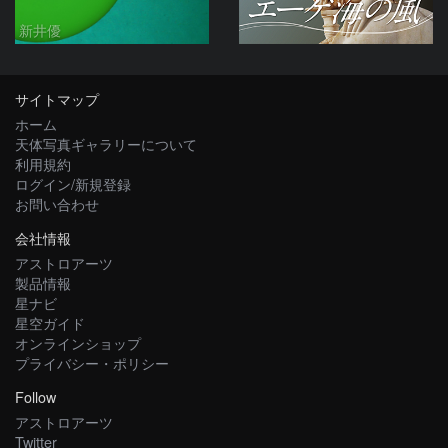
新井優
サイトマップ
ホーム
天体写真ギャラリーについて
利用規約
ログイン/新規登録
お問い合わせ
会社情報
アストロアーツ
製品情報
星ナビ
星空ガイド
オンラインショップ
プライバシー・ポリシー
Follow
アストロアーツ
Twitter