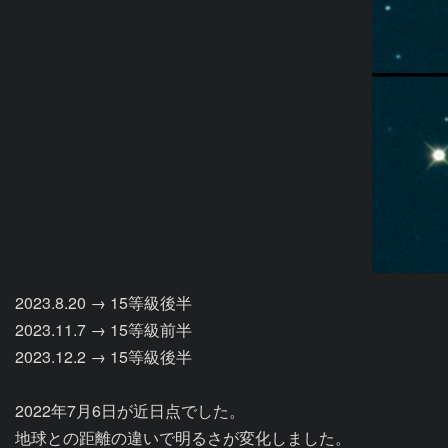
2023.8.20 → 15等級後半

2023.11.7 → 15等級前半

2023.12.2 → 15等級後半

2022年7月6日が近日点でした。

地球との距離の違いで明るさが変化しました。
