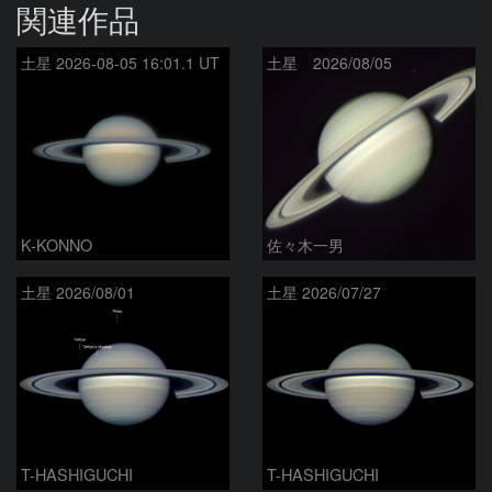
関連作品
土星 2026-08-05 16:01.1 UT
土星 2026/08/05
K-KONNO
佐々木一男
土星 2026/08/01
土星 2026/07/27
T-HASHIGUCHI
T-HASHIGUCHI