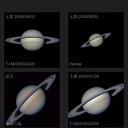
土星 2026/08/02
土星(20260805)
T-HASHIGUCHI
Handa
拡大
土星 2026/07/26
地球の為
T-HASHIGUCHI