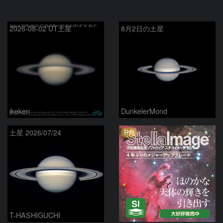
2026-08-02 UT土星
8月2日の土星
ikeken
DunkelerMond
PR
土星 2026/07/24
T-HASHIGUCHI