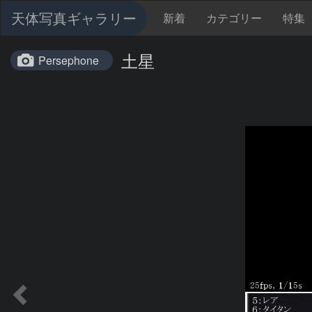
天体写真ギャラリー
新着
カテゴリー
特集
土星
Persephone