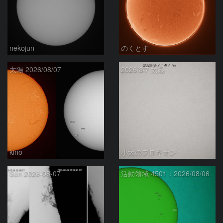
nekojun
のくとす
太陽 2026/08/07
2026/8/7 太陽
kino
小犬のプロキオン
Sun 2026-08-07
活動領域 4501：2026/08/06