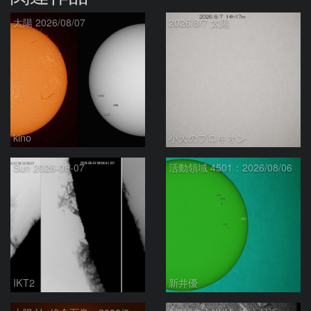
太陽 2026/08/07
2026/8/7 太陽
kino
小犬のプロキオン
Sun 2026-08-07
活動領域 4501：2026/08/06
IKT2
新井優