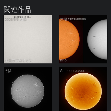
関連作品
2026/8/6 太陽
太陽 2026/08/06
小犬のプロキオン
kino
太陽
Sun 2026/08/06