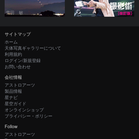
豊田 敏
サイトマップ
ホーム
天体写真ギャラリーについて
利用規約
ログイン/新規登録
お問い合わせ
会社情報
アストロアーツ
製品情報
星ナビ
星空ガイド
オンラインショップ
プライバシー・ポリシー
Follow
アストロアーツ