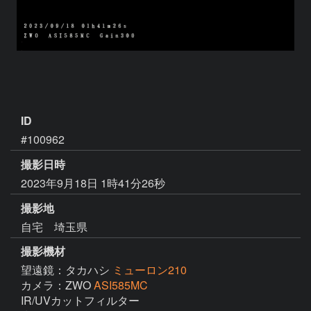
ID
#100962
撮影日時
2023年9月18日 1時41分26秒
撮影地
自宅 埼玉県
撮影機材
望遠鏡：タカハシ
ミューロン210
カメラ：ZWO
ASI585MC
IR/UVカットフィルター 
