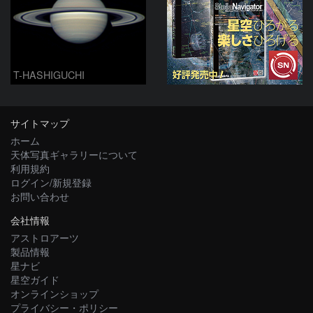
T-HASHIGUCHI
サイトマップ
ホーム
天体写真ギャラリーについて
利用規約
ログイン/新規登録
お問い合わせ
会社情報
アストロアーツ
製品情報
星ナビ
星空ガイド
オンラインショップ
プライバシー・ポリシー