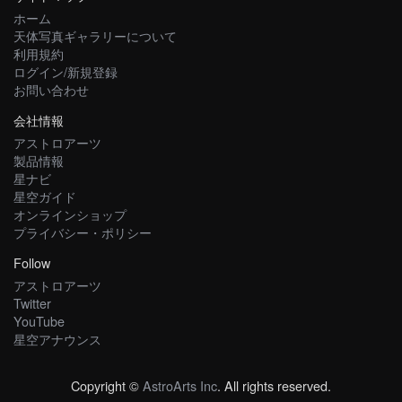
ホーム
天体写真ギャラリーについて
利用規約
ログイン/新規登録
お問い合わせ
会社情報
アストロアーツ
製品情報
星ナビ
星空ガイド
オンラインショップ
プライバシー・ポリシー
Follow
アストロアーツ
Twitter
YouTube
星空アナウンス
Copyright ©
AstroArts Inc
. All rights reserved.