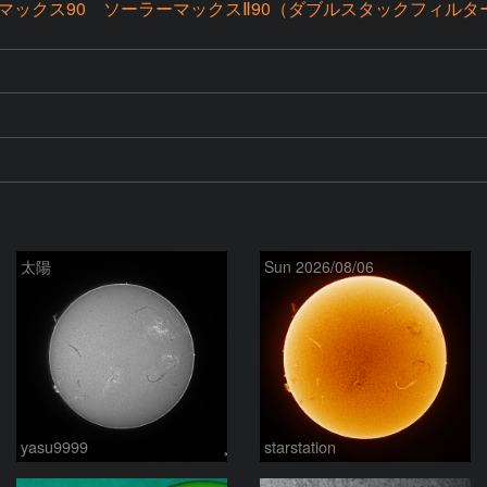
マックス90 ソーラーマックスⅡ90（ダブルスタックフィルタ
太陽
Sun 2026/08/06
yasu9999
starstation