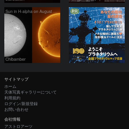
PR
Sun in H-alpha on August 6, 2026
Chibamber
サイトマップ
ホーム
天体写真ギャラリーについて
利用規約
ログイン/新規登録
お問い合わせ
会社情報
アストロアーツ