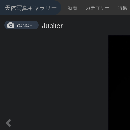
天体写真ギャラリー
新着
カテゴリー
特集
Jupiter
YONOH