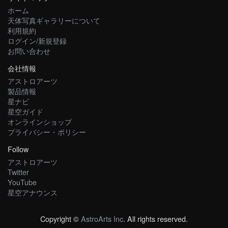
ホーム
天体写真ギャラリーについて
利用規約
ログイン/新規登録
お問い合わせ
会社情報
アストロアーツ
製品情報
星ナビ
星空ガイド
オンラインショップ
プライバシー・ポリシー
Follow
アストロアーツ
Twitter
YouTube
星空アナウンス
Copyright ©
AstroArts Inc
. All rights reserved.