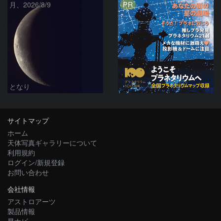
PR
月、2026/8/9
となり
サイトマップ
ホーム
天体写真ギャラリーについて
利用規約
ログイン/新規登録
お問い合わせ
会社情報
アストロアーツ
製品情報
星ナビ