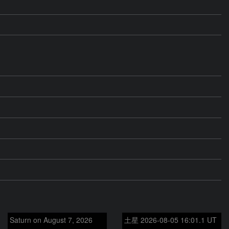
Saturn on August 7, 2026
土星 2026-08-05 16:01.1 UT