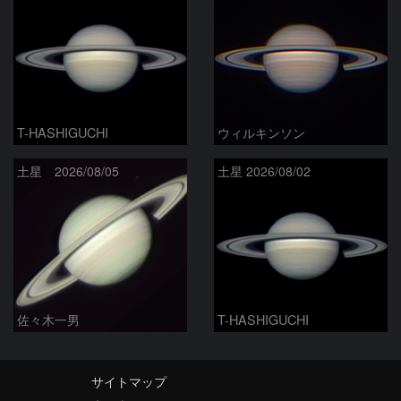
T-HASHIGUCHI
ウィルキンソン
土星 2026/08/05
土星 2026/08/02
佐々木一男
T-HASHIGUCHI
サイトマップ