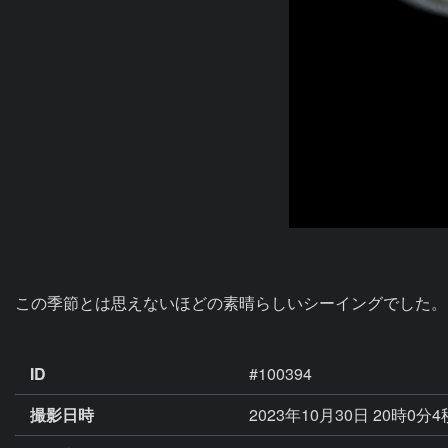
この季節とは思えないほどの素晴らしいシーイングでした。

ID
#100394
撮影日時
2023年10月30日 20時0分