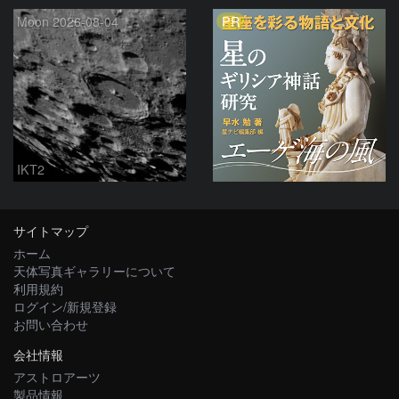
PR
Moon 2026-08-04
IKT2
サイトマップ
ホーム
天体写真ギャラリーについて
利用規約
ログイン/新規登録
お問い合わせ
会社情報
アストロアーツ
製品情報