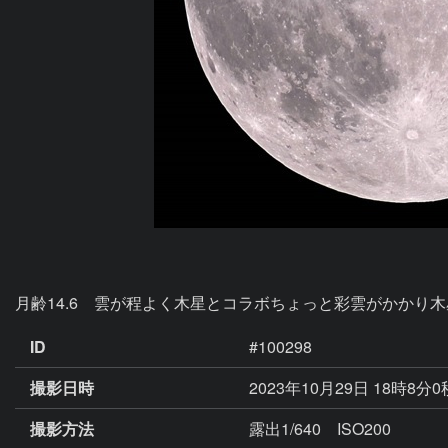
ID
#100298
撮影日時
2023年10月29日 18時8分
撮影方法
露出1/640 ISO200