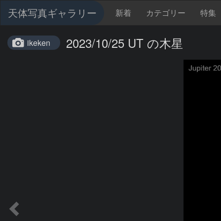
天体写真ギャラリー
新着
カテゴリー
特集
2023/10/25 UT の木星
ikeken