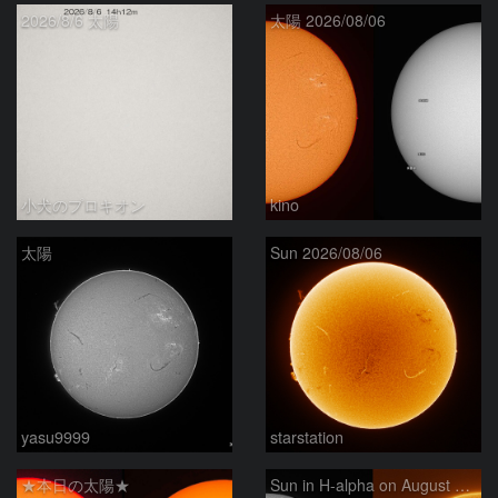
2026/8/6 太陽
太陽 2026/08/06
小犬のプロキオン
kino
太陽
Sun 2026/08/06
yasu9999
starstation
★本日の太陽★
Sun in H-alpha on August 6, 2026