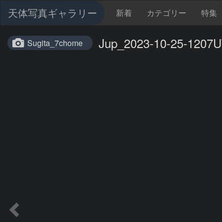
天体写真ギャラリー
新着
カテゴリー
特集
Jup_2023-10-25-1207U
Sugita_7chome