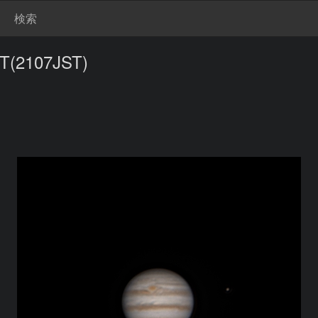
検索
T(2107JST)