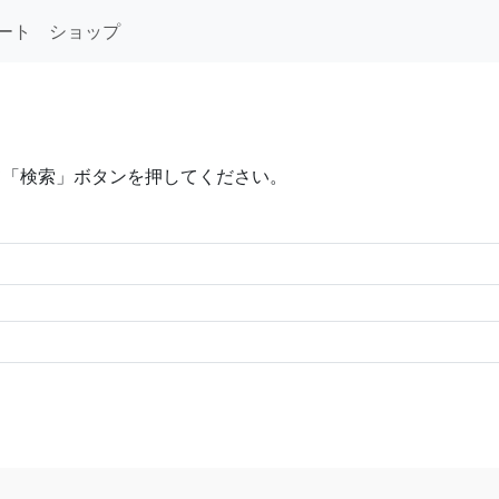
ート
ショップ
て「検索」ボタンを押してください。