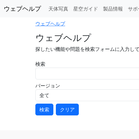
ウェブヘルプ
天体写真
星空ガイド
製品情報
サポ
ウェブヘルプ
ウェブヘルプ
探したい機能や問題を検索フォームに入力し
検索
バージョン
検索
クリア