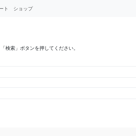
ート
ショップ
て「検索」ボタンを押してください。