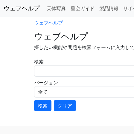
ウェブヘルプ
天体写真
星空ガイド
製品情報
サポ
ウェブヘルプ
ウェブヘルプ
探したい機能や問題を検索フォームに入力し
検索
バージョン
検索
クリア