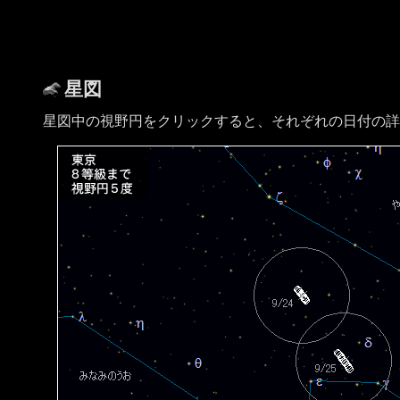
星図
星図中の視野円をクリックすると、それぞれの日付の詳