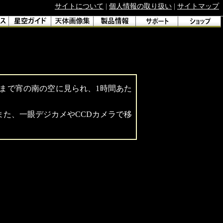
サイトについて
|
個人情報の取り扱い
|
サイトマップ
ごろまで宵の南の空に見られ、1時間あた
また、一眼デジカメやCCDカメラで移