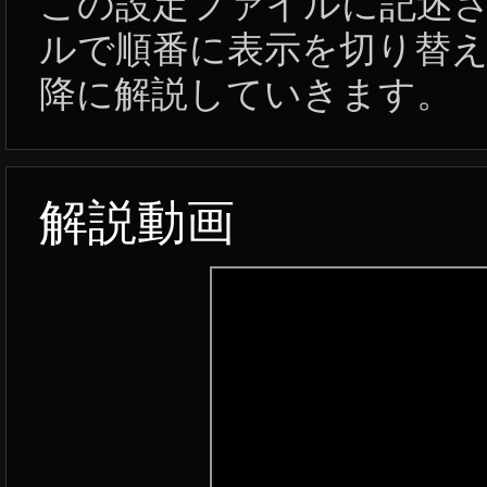
この設定ファイルに記述さ
ルで順番に表示を切り替
降に解説していきます。
解説動画