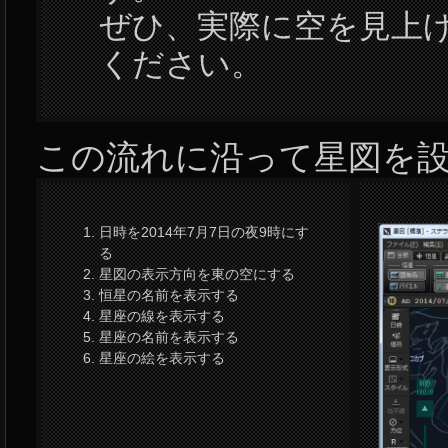
ぜひ、実際に空を見上
ください。
この流れに沿って星図を
日時を2014年7月7日の夜9時にす
る
星図の表示方向を東の空にする
恒星の名前を表示する
星座の線を表示する
星座の名前を表示する
星座の絵を表示する