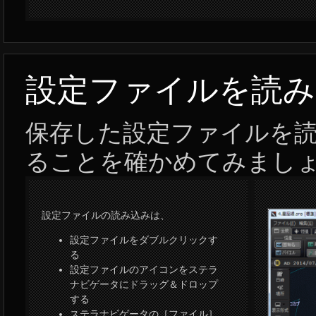
設定ファイルを読み
保存した設定ファイルを
ることを確かめてみまし
設定ファイルの読み込みは、
設定ファイルをダブルクリックす
る
設定ファイルのアイコンをステラ
ナビゲータにドラッグ＆ドロップ
する
ステラナビゲータの［ファイル］