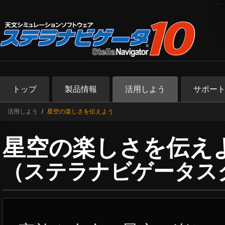
トップ
製品情報
活用しよう
サポー
活用しよう
星空の楽しさを伝えよう
星空の楽しさを伝え
（ステラナビゲータス