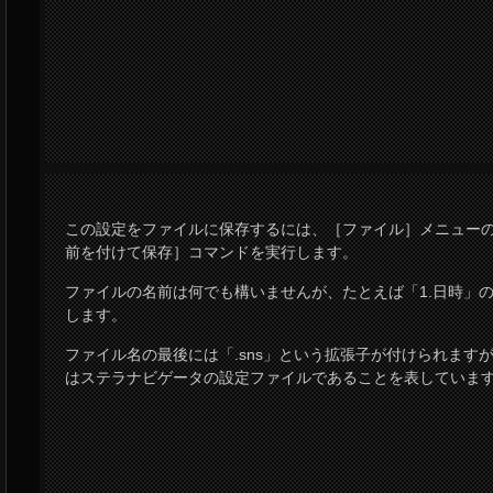
この設定をファイルに保存するには、［ファイル］メニュー
前を付けて保存］コマンドを実行します。
ファイルの名前は何でも構いませんが、たとえば「1.日時」
します。
ファイル名の最後には「.sns」という拡張子が付けられます
はステラナビゲータの設定ファイルであることを表していま