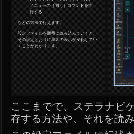
メニューの［開く］コマンドを実
行する
などの方法で行えます。
設定ファイルを順番に読み込んでいくと、
その設定どおりに星図の表示が変化してい
くことがわかります。
ここまでで、ステラナビ
存する方法や、それを読