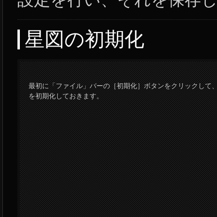
星図の初期化
最初に「ファイル」バーの［初期化］ボタンをクリックして
を初期化しておきます。