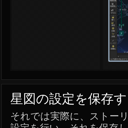
星図の設定を保存す
それでは実際に、ストー
設定を行い、それを保存