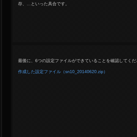
存、…といった具合です。
最後に、6つの設定ファイルができていることを確認してくだ
作成した設定ファイル（sn10_20140620.zip）