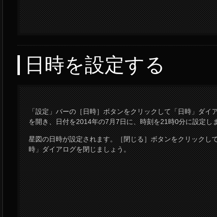
日時を設定する
「設定」バーの［日時］ボタンをクリックして「日時」ダイ
を開き、日付を2014年の7月7日に、時刻を21時0分に設定し
星図の日時が設定されます。［閉じる］ボタンをクリックし
時」ダイアログを閉じましょう。