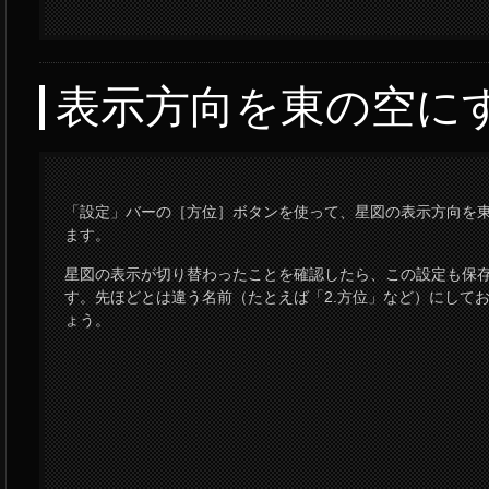
表示方向を東の空に
「設定」バーの［方位］ボタンを使って、星図の表示方向を
ます。
星図の表示が切り替わったことを確認したら、この設定も保
す。先ほどとは違う名前（たとえば「2.方位」など）にして
ょう。