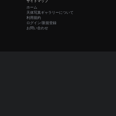
サイトマップ
ホーム
天体写真ギャラリーについて
利用規約
ログイン/新規登録
お問い合わせ