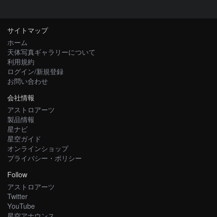
サイトマップ
ホーム
天体写真ギャラリーについて
利用規約
ログイン/新規登録
お問い合わせ
会社情報
アストロアーツ
製品情報
星ナビ
星空ガイド
オンラインショップ
プライバシー・ポリシー
Follow
アストロアーツ
Twitter
YouTube
星空アナウンス