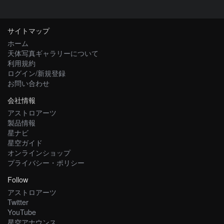
サイトマップ
ホーム
天体写真ギャラリーについて
利用規約
ログイン/新規登録
お問い合わせ
会社情報
アストロアーツ
製品情報
星ナビ
星空ガイド
オンラインショップ
プライバシー・ポリシー
Follow
アストロアーツ
Twitter
YouTube
星空アナウンス