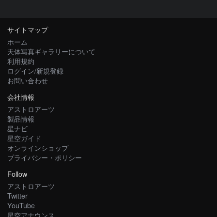
サイトマップ
ホーム
天体写真ギャラリーについて
利用規約
ログイン/新規登録
お問い合わせ
会社情報
アストロアーツ
製品情報
星ナビ
星空ガイド
オンラインショップ
プライバシー・ポリシー
Follow
アストロアーツ
Twitter
YouTube
星空アナウンス