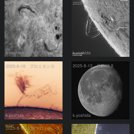
2025-8-28 AR4199.4204
2025-8-25 ループプロミネンス
k.yoshida
k.yoshida
2025-8-18 プロミネンス
2025-8-13 月齢18.8
k.yoshida
k.yoshida
2025-8-11 太陽プロミネンス
2025-7-29 太陽