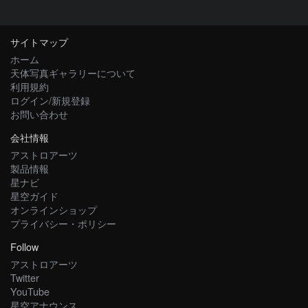
サイトマップ
ホーム
天体写真ギャラリーについて
利用規約
ログイン/新規登録
お問い合わせ
会社情報
アストロアーツ
製品情報
星ナビ
星空ガイド
オンラインショップ
プライバシー・ポリシー
Follow
アストロアーツ
Twitter
YouTube
星空アナウンス