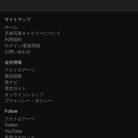
サイトマップ
ホーム
天体写真ギャラリーについて
利用規約
ログイン/新規登録
お問い合わせ
会社情報
アストロアーツ
製品情報
星ナビ
星空ガイド
オンラインショップ
プライバシー・ポリシー
Follow
アストロアーツ
Twitter
YouTube
星空アナウンス