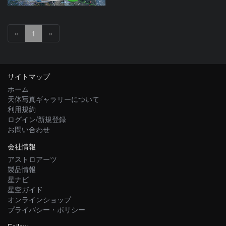
«
1
»
サイトマップ
ホーム
天体写真ギャラリーについて
利用規約
ログイン/新規登録
お問い合わせ
会社情報
アストロアーツ
製品情報
星ナビ
星空ガイド
オンラインショップ
プライバシー・ポリシー