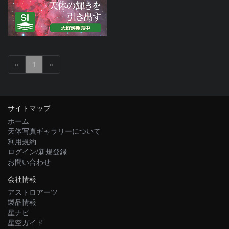
«
1
»
サイトマップ
ホーム
天体写真ギャラリーについて
利用規約
ログイン/新規登録
お問い合わせ
会社情報
アストロアーツ
製品情報
星ナビ
星空ガイド