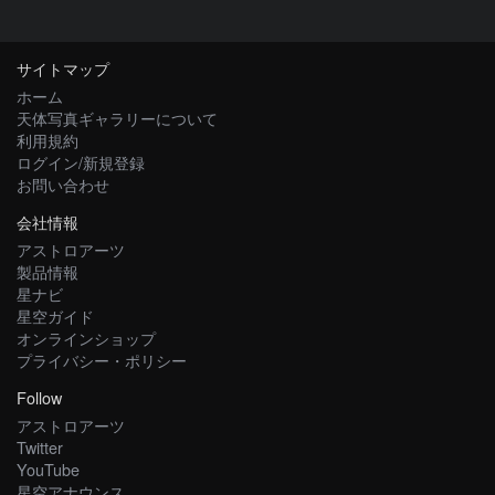
サイトマップ
ホーム
天体写真ギャラリーについて
利用規約
ログイン/新規登録
お問い合わせ
会社情報
アストロアーツ
製品情報
星ナビ
星空ガイド
オンラインショップ
プライバシー・ポリシー
Follow
アストロアーツ
Twitter
YouTube
星空アナウンス