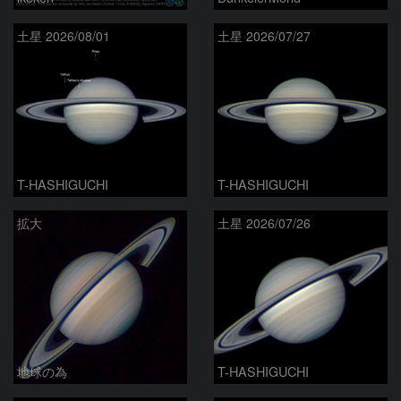
土星 2026/08/01
土星 2026/07/27
T-HASHIGUCHI
T-HASHIGUCHI
拡大
土星 2026/07/26
地球の為
T-HASHIGUCHI