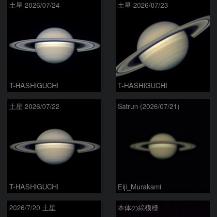
土星 2026/07/24
土星 2026/07/23
T-HASHIGUCHI
T-HASHIGUCHI
土星 2026/07/22
Satrun (2026/07/21)
T-HASHIGUCHI
Eiji_Murakami
2026/7/20 土星
本体の縞模様