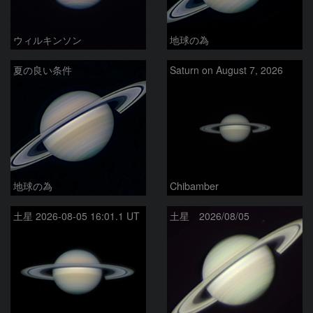
ウィルキンソン
地球の為
夏の良い条件
Saturn on August 7, 2026
地球の為
Chibamber
土星 2026-08-05 16:01.1 UT
土星 2026/08/05