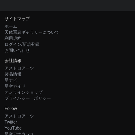
サイトマップ
ホーム
天体写真ギャラリーについて
利用規約
ログイン/新規登録
お問い合わせ
会社情報
アストロアーツ
製品情報
星ナビ
星空ガイド
オンラインショップ
プライバシー・ポリシー
Follow
アストロアーツ
Twitter
YouTube
星空アナウンス