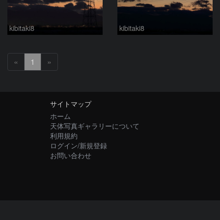
kibitaki8
kibitaki8
«
1
»
サイトマップ
ホーム
天体写真ギャラリーについて
利用規約
ログイン/新規登録
お問い合わせ