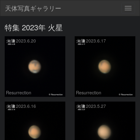
天体写真ギャラリー
Togg
navig
特集 2023年 火星
火星 2023.6.20
火星 2023.6.17
Resurrection
Resurrection
火星 2023.6.16
火星 2023.5.27