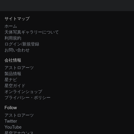
サイトマップ
ホーム
天体写真ギャラリーについて
利用規約
ログイン/新規登録
お問い合わせ
会社情報
アストロアーツ
製品情報
星ナビ
星空ガイド
オンラインショップ
プライバシー・ポリシー
Follow
アストロアーツ
Twitter
YouTube
星空アナウンス