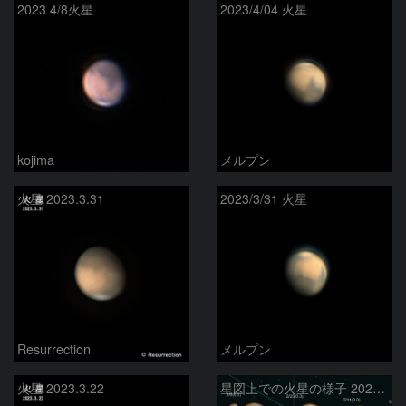
2023 4/8火星
2023/4/04 火星
kojima
メルプン
火星 2023.3.31
2023/3/31 火星
Resurrection
メルプン
火星 2023.3.22
星図上での火星の様子 2022-09-01から2023-03-22