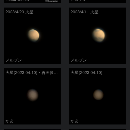
2023/4/20 火星
2023/4/11 火星
メルプン
メルプン
火星(2023.04.10)・再画像処理
火星(2023.04.10)
かあ
かあ