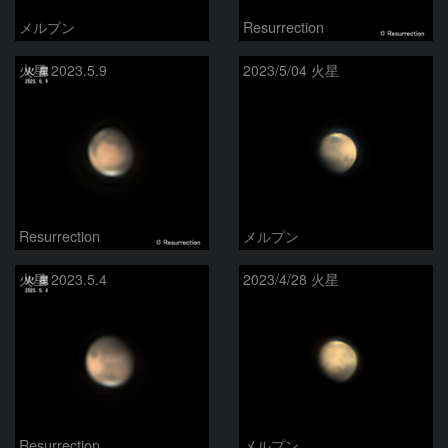
メルプン
Resurrection
火星 2023.5.9
2023/5/04 火星
Resurrection
メルプン
火星 2023.5.4
2023/4/28 火星
Resurrection
メルプン