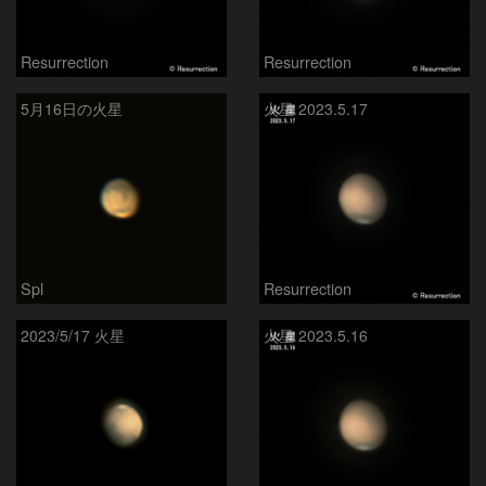
Resurrection
Resurrection
5月16日の火星
火星 2023.5.17
Spl
Resurrection
2023/5/17 火星
火星 2023.5.16