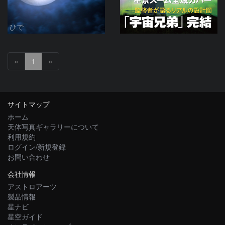
ひで
«
1
»
サイトマップ
ホーム
天体写真ギャラリーについて
利用規約
ログイン/新規登録
お問い合わせ
会社情報
アストロアーツ
製品情報
星ナビ
星空ガイド