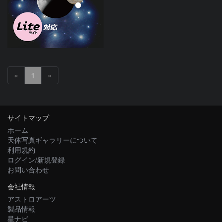
«
1
»
サイトマップ
ホーム
天体写真ギャラリーについて
利用規約
ログイン/新規登録
お問い合わせ
会社情報
アストロアーツ
製品情報
星ナビ