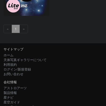
«
1
»
サイトマップ
ホーム
天体写真ギャラリーについて
利用規約
ログイン/新規登録
お問い合わせ
会社情報
アストロアーツ
製品情報
星ナビ
星空ガイド