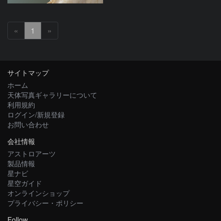
«
1
»
サイトマップ
ホーム
天体写真ギャラリーについて
利用規約
ログイン/新規登録
お問い合わせ
会社情報
アストロアーツ
製品情報
星ナビ
星空ガイド
オンラインショップ
プライバシー・ポリシー
Follow