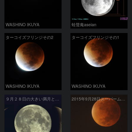
WASHINO IKUYA
蛙聲庵aseian
ターコイズフリンジその2
ターコイズフリンジその1
WASHINO IKUYA
WASHINO IKUYA
９月２８日の大きい満月と前後の細い月
2015年9月28日スーパームーンの皆既月食