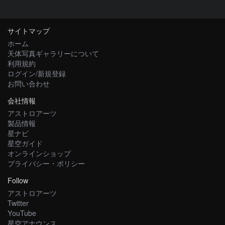
サイトマップ
ホーム
天体写真ギャラリーについて
利用規約
ログイン/新規登録
お問い合わせ
会社情報
アストロアーツ
製品情報
星ナビ
星空ガイド
オンラインショップ
プライバシー・ポリシー
Follow
アストロアーツ
Twitter
YouTube
星空アナウンス