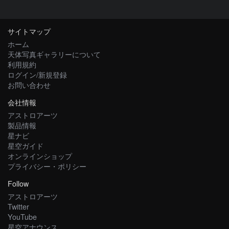
サイトマップ
ホーム
天体写真ギャラリーについて
利用規約
ログイン/新規登録
お問い合わせ
会社情報
アストロアーツ
製品情報
星ナビ
星空ガイド
オンラインショップ
プライバシー・ポリシー
Follow
アストロアーツ
Twitter
YouTube
星空アナウンス