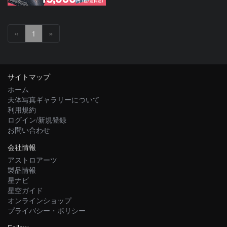
«
1
»
サイトマップ
ホーム
天体写真ギャラリーについて
利用規約
ログイン/新規登録
お問い合わせ
会社情報
アストロアーツ
製品情報
星ナビ
星空ガイド
オンラインショップ
プライバシー・ポリシー