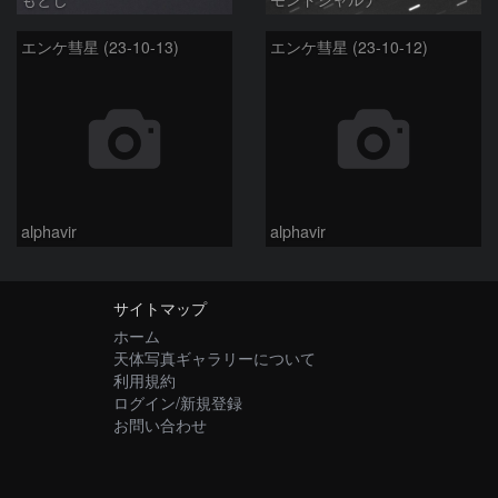
エンケ彗星 (23-10-13)
エンケ彗星 (23-10-12)
alphavir
alphavir
サイトマップ
ホーム
天体写真ギャラリーについて
利用規約
ログイン/新規登録
お問い合わせ