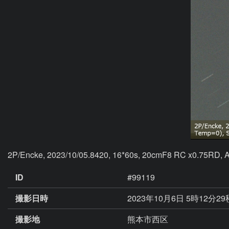
2P/Encke, 2023/10/05.8420, 16*60s, 20cmF8 RC x0.75RD, A
ID
#99119
撮影日時
2023年10月6日 5時12分2
撮影地
熊本市西区