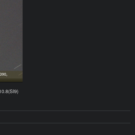
0.8(SI9)