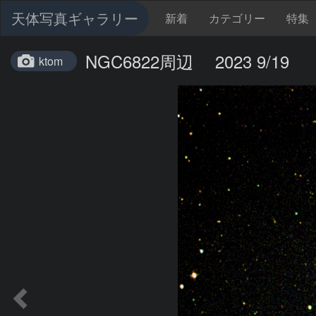
天体写真ギャラリー
新着
カテゴリー
特集
NGC6822周辺 2023 9/19
ktom